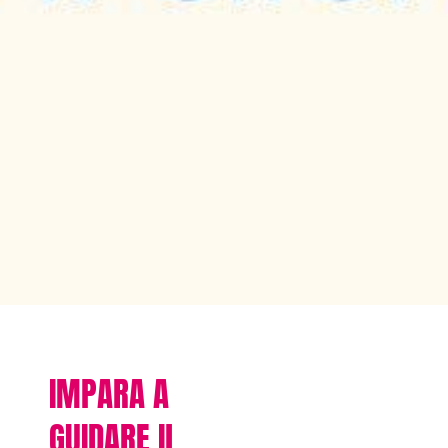
IMPARA A
GUIDARE IL