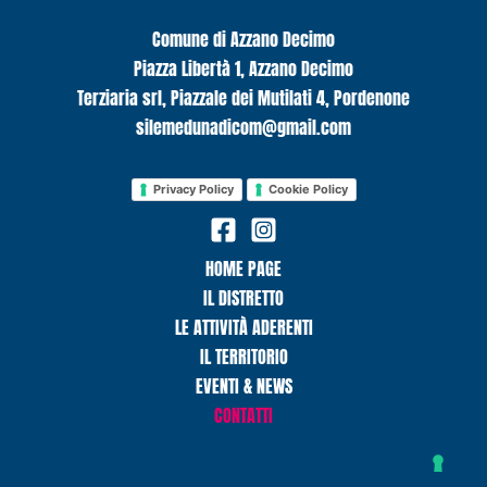
Comune di Azzano Decimo
Piazza Libertà 1, Azzano Decimo
Terziaria srl, Piazzale dei Mutilati 4, Pordenone
silemedunadicom@gmail.com
Privacy Policy
Cookie Policy
HOME PAGE
IL DISTRETTO
LE ATTIVITÀ ADERENTI
IL TERRITORIO
EVENTI & NEWS
CONTATTI