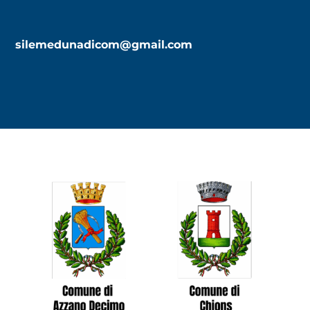
silemedunadicom@gmail.com