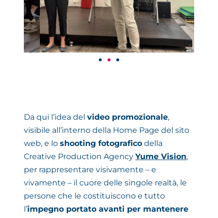
Da qui l’idea del
video promozionale
,
visibile all’interno della
Home Page
del sito
web, e lo
shooting fotografico
della
Creative Production Agency
Yume Vision
,
per rappresentare visivamente – e
vivamente – il cuore delle singole realtà, le
persone che le costituiscono e tutto
l’
impegno portato avanti per mantenere