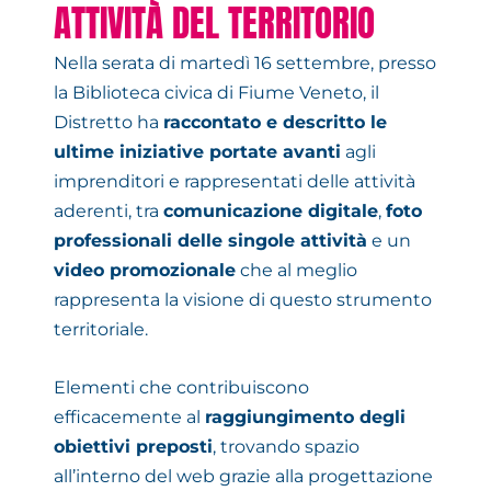
ATTIVITÀ DEL TERRITORIO
Nella serata di martedì 16 settembre, presso
la Biblioteca civica di Fiume Veneto, il
Distretto ha
raccontato e descritto le
ultime iniziative portate avanti
agli
imprenditori e rappresentati delle attività
aderenti, tra
comunicazione digitale
,
foto
professionali delle singole attività
e un
video promozionale
che al meglio
rappresenta la visione di questo strumento
territoriale.
Elementi che contribuiscono
efficacemente al
raggiungimento degli
obiettivi preposti
, trovando spazio
all’interno del web grazie alla progettazione