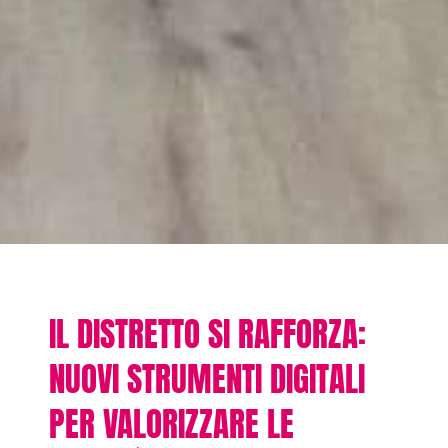
IL DISTRETTO SI RAFFORZA:
NUOVI STRUMENTI DIGITALI
PER VALORIZZARE LE