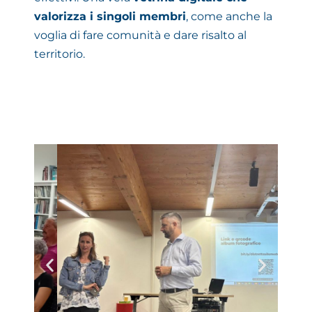
valorizza i singoli membri
, come anche la
voglia di fare comunità e dare risalto al
territorio.