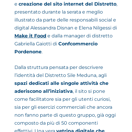
e
creazione del sito internet del Distretto
,
presentato durante la serata e meglio
illustrato da parte delle responsabili social e
digital Alessandra Disnan e Elena Nilgessi di
Make it Food
e dalla manager di distretto
Gabriella Gaiotti di
Confcommercio
Pordenone
.
Dalla struttura pensata per descrivere
l’identità del Distretto Sile Meduna, agli
spazi dedicati alle singole attività che
aderiscono all’iniziativa
, il sito si pone
come facilitatore sia per gli utenti curiosi,
sia per gli esercizi commerciali che ancora
non fanno parte di questo gruppo, già oggi
composto da più di 50 componenti
effettivi. Una vera
vetrina digitale che