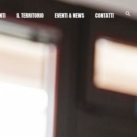
Cerc
NTI
IL TERRITORIO
EVENTI & NEWS
CONTATTI