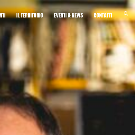
Cerc
NTI
IL TERRITORIO
EVENTI & NEWS
CONTATTI