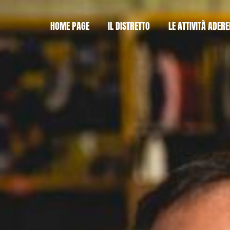
HOME PAGE
IL DISTRETTO
LE ATTIVITÀ ADERE