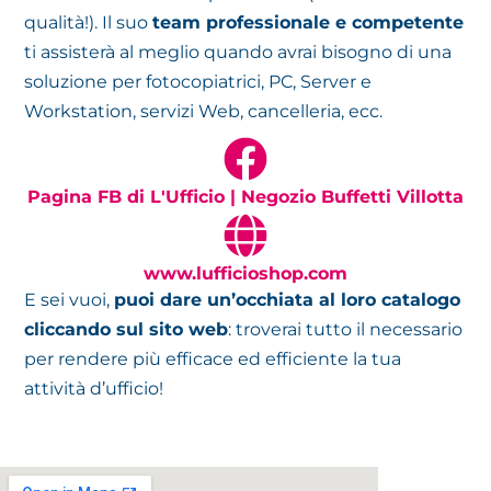
qualità!). Il suo
team professionale e competente
ti assisterà al meglio quando avrai bisogno di una
soluzione per fotocopiatrici, PC, Server e
Workstation, servizi Web, cancelleria, ecc.
Pagina FB di L'Ufficio | Negozio Buffetti Villotta
www.lufficioshop.com
E sei vuoi,
puoi dare un’occhiata al loro catalogo
cliccando sul sito web
: troverai tutto il necessario
per rendere più efficace ed efficiente la tua
attività d’ufficio!