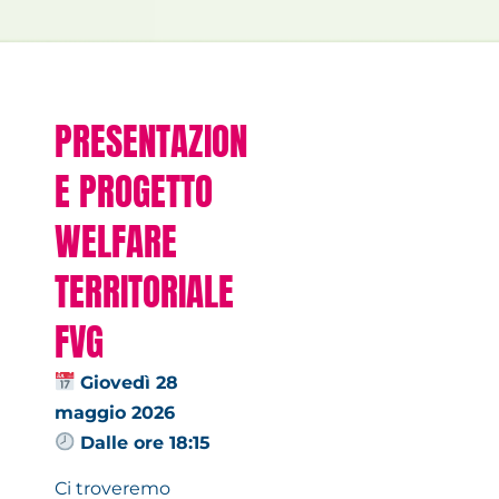
PRESENTAZION
E PROGETTO
WELFARE
TERRITORIALE
FVG
Giovedì 28
maggio 2026
Dalle o
re 18:15
Ci troveremo