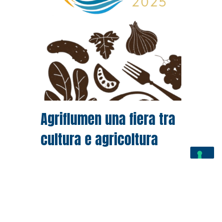
Agriflumen una fiera tra
cultura e agricoltura