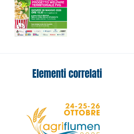
Elementi correlati