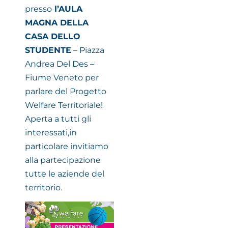
presso
l’
AULA
MAGNA DELLA
CASA DELLO
STUDENTE
– Piazza
Andrea Del Des –
Fiume Veneto per
parlare del Progetto
Welfare Territoriale!
Aperta a tutti gli
interessati,in
particolare invitiamo
alla partecipazione
tutte le aziende del
territorio.