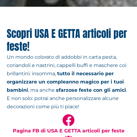
Scopri USA E GETTA articoli per
feste!
Un mondo colorato di addobbi in carta pesta,
coriandoli e nastrini, cappelli buffi e maschere coi
brillantini: insomma,
tutto il necessario per
organizzare un compleanno magico per i tuoi
bambini
, ma anche
sfarzose feste con gli amici
.
E non solo: potrai anche personalizzare alcune
decorazioni come più ti piace!
Pagina FB di USA E GETTA articoli per feste