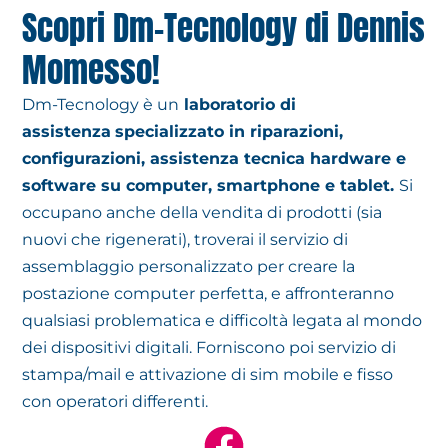
Scopri Dm-Tecnology di Dennis
Momesso!
Dm-Tecnology è un
laboratorio di
assistenza
specializzato in riparazioni,
configurazioni,
assistenza tecnica hardware e
software su computer,
smartphone e tablet.
Si
occupano anche della vendita di prodotti (sia
nuovi che rigenerati)
, troverai il servizio di
assemblaggio personalizzato per creare la
postazione computer perfetta, e affronteranno
qualsiasi problematica e difficoltà legata al mondo
dei dispositivi digitali. Forniscono poi servizio di
stampa/mail e attivazione di sim mobile e fisso
con operatori differenti.