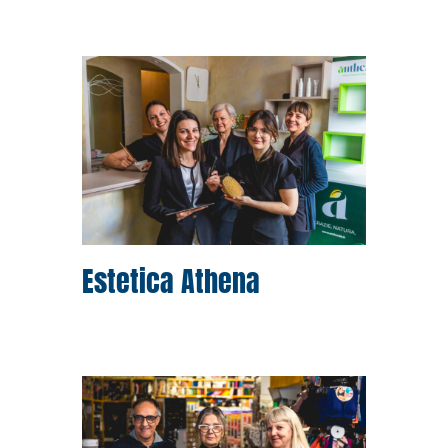
Estetica Athena