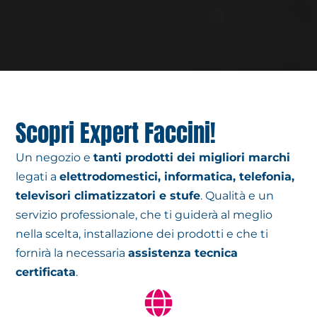
Scopri Expert Faccini!
Un negozio e
tanti prodotti dei migliori marchi
legati a
elettrodomestici, informatica, telefonia,
televisori climatizzatori e stufe
. Qualità e un
servizio professionale, che ti guiderà al meglio
nella scelta, installazione dei prodotti e che ti
fornirà la necessaria
assistenza tecnica
certificata
.