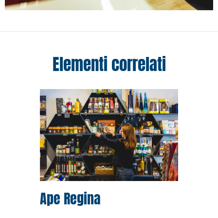
Elementi correlati
Ape Regina