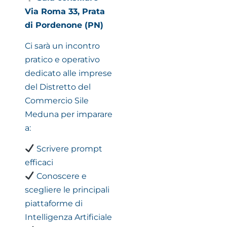
Via Roma 33, Prata
di Pordenone (PN)
Ci sarà un incontro
pratico e operativo
dedicato alle imprese
del Distretto del
Commercio Sile
Meduna per imparare
a:
Scrivere prompt
efficaci
Conoscere e
scegliere le principali
piattaforme di
Intelligenza Artificiale