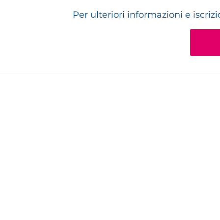
Per ulteriori informazioni e iscrizi