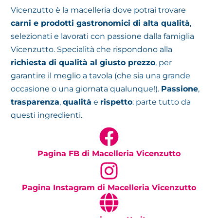
Vicenzutto è la macelleria dove potrai trovare
carni e prodotti gastronomici di alta qualità
,
selezionati e lavorati con passione dalla famiglia
Vicenzutto. Specialità che rispondono alla
richiesta di qualità al giusto prezzo
, per
garantire il meglio a tavola (che sia una grande
occasione o una giornata qualunque!).
Passione
,
trasparenza
,
qualità
e
rispetto
: parte tutto da
questi ingredienti.
Pagina FB di Macelleria Vicenzutto
Pagina Instagram di Macelleria Vicenzutto