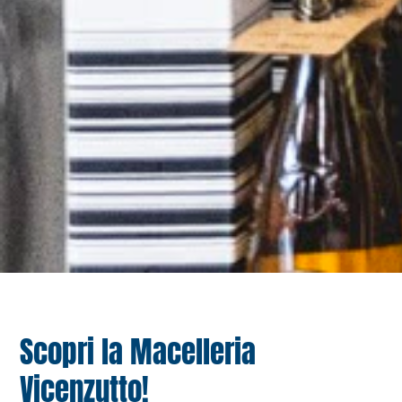
Scopri la Macelleria
Vicenzutto!