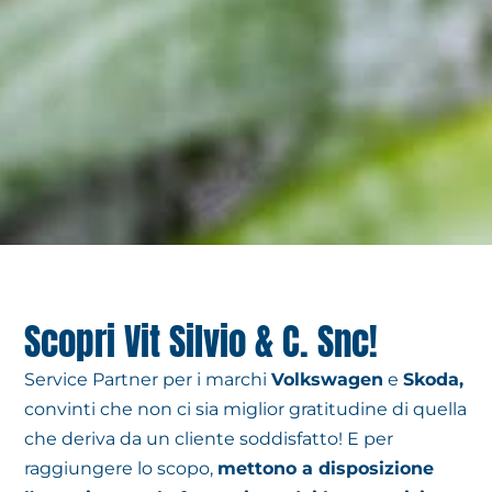
Scopri Vit Silvio & C. Snc!
Service Partner per i marchi
Volkswagen
e
Skoda,
convinti che non ci sia miglior gratitudine di quella
che deriva da un cliente soddisfatto! E per
raggiungere lo scopo,
mettono a disposizione