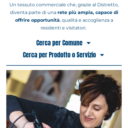
Un tessuto commerciale che, grazie al Distretto,
diventa parte di una
rete più ampia, capace di
offrire opportunità
, qualità e accoglienza a
residenti e visitatori.
Cerca per Comune
Cerca per Prodotto o Servizio