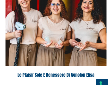
Le Plaisir Sole E Benessere Di Agnolon Elisa