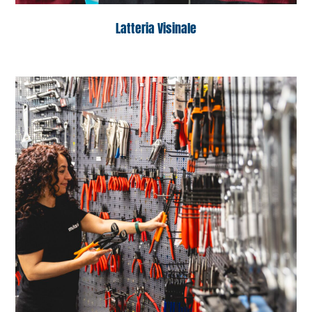
Latteria Visinale