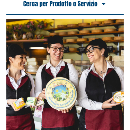
Cerca per Prodotto o Servizio