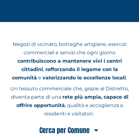
Negozi di vicinato, botteghe artigiane, esercizi
commerciali e servizi che ogni giorno
contribuiscono a mantenere vivi i centri
cittadini
,
rafforzando il legame con la
comunità
e
valorizzando le eccellenze locali
.
Un tessuto commerciale che, grazie al Distretto,
diventa parte di una
rete più ampia, capace di
offrire opportunità
, qualità e accoglienza a
residenti e visitatori.
Cerca per Comune