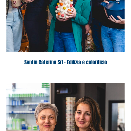
Santin Caterina Srl – Edilizia e colorificio