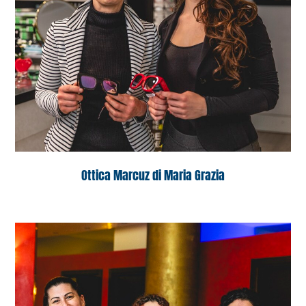
Ottica Marcuz di Maria Grazia