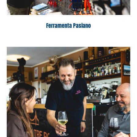
Ferramenta Pasiano