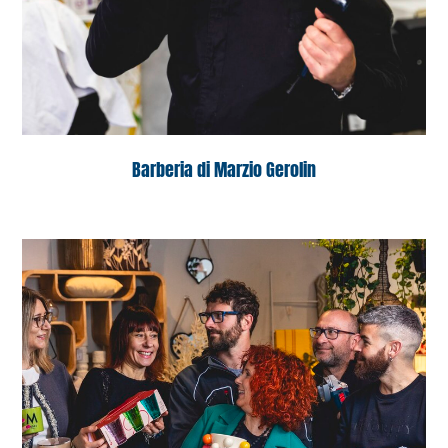
Barberia di Marzio Gerolin