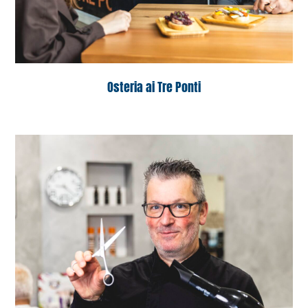
Osteria ai Tre Ponti