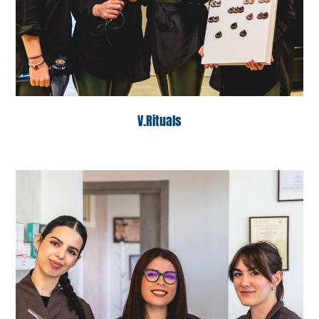
V.Rituals