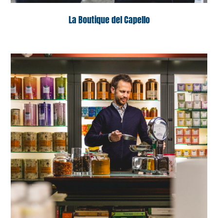
La Boutique del Capello