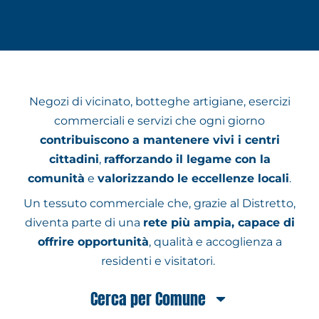
Negozi di vicinato, botteghe artigiane, esercizi
commerciali e servizi che ogni giorno
contribuiscono a mantenere vivi i centri
cittadini
,
rafforzando il legame con la
comunità
e
valorizzando le eccellenze locali
.
Un tessuto commerciale che, grazie al Distretto,
diventa parte di una
rete più ampia, capace di
offrire opportunità
, qualità e accoglienza a
residenti e visitatori.
Cerca per Comune