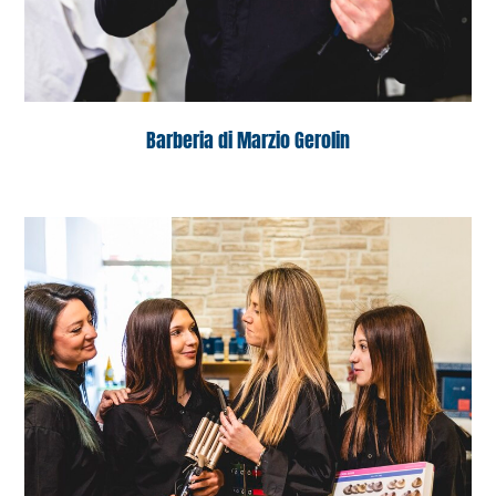
Barberia di Marzio Gerolin