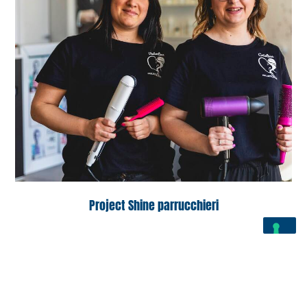
Project Shine parrucchieri