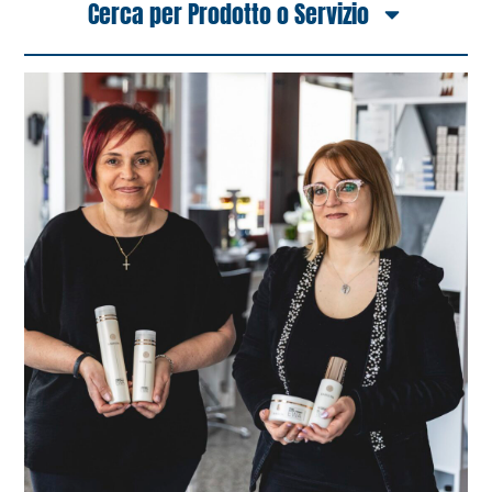
Cerca per Prodotto o Servizio