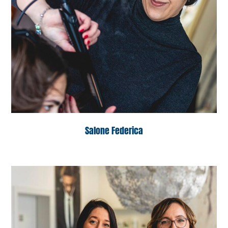
Salone Federica