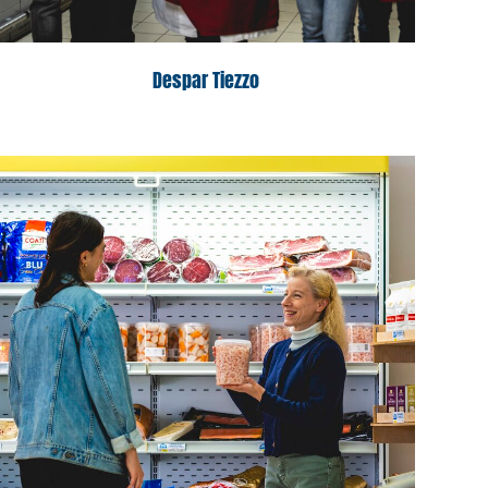
Despar Tiezzo