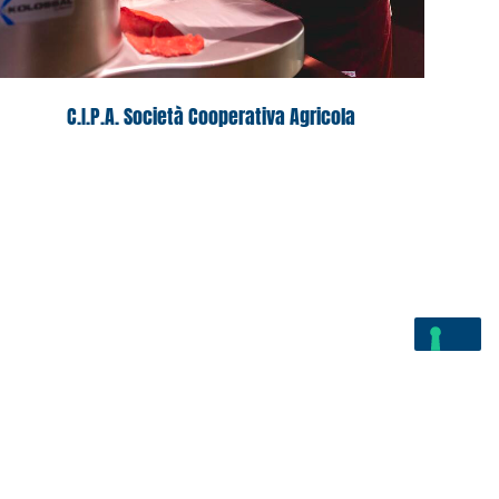
C.I.P.A. Società Cooperativa Agricola