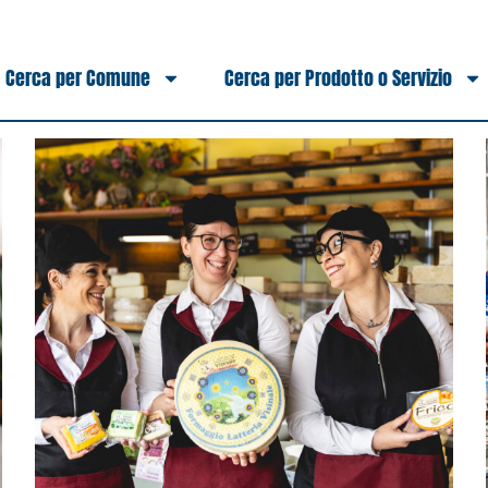
Cerca per Comune
Cerca per Prodotto o Servizio