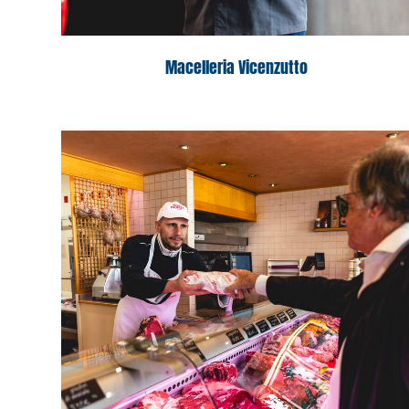
Macelleria Vicenzutto