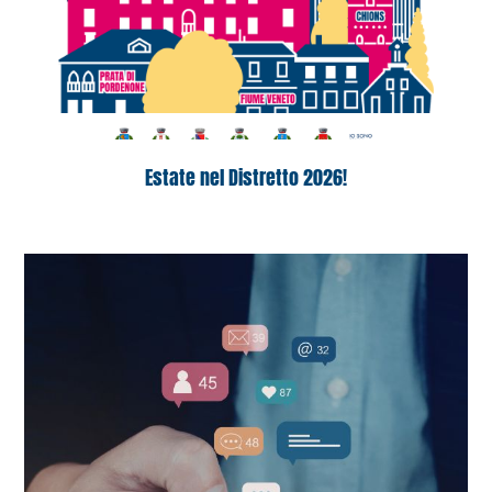
Estate nel Distretto 2026!