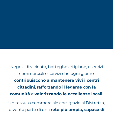
Negozi di vicinato, botteghe artigiane, esercizi
commerciali e servizi che ogni giorno
contribuiscono a mantenere vivi i centri
cittadini
,
rafforzando il legame con la
comunità
e
valorizzando le eccellenze locali
.
Un tessuto commerciale che, grazie al Distretto,
diventa parte di una
rete più ampia, capace di