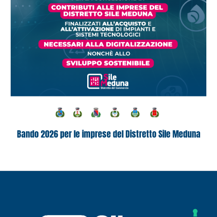
Bando 2026 per le imprese del Distretto Sile Meduna