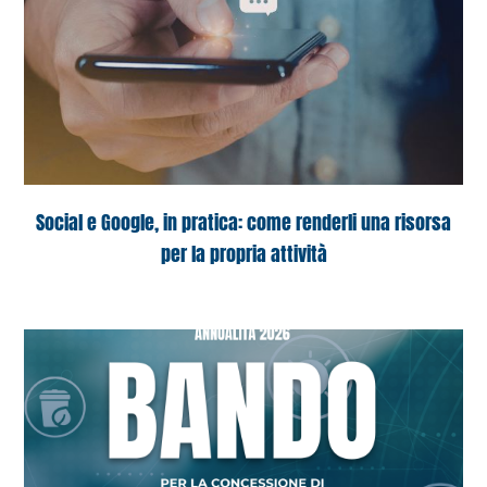
Social e Google, in pratica: come renderli una risorsa
per la propria attività