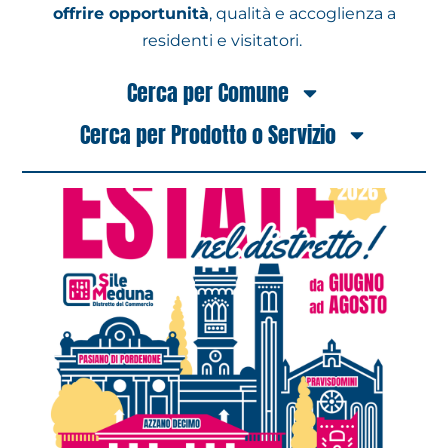
offrire opportunità
, qualità e accoglienza a
residenti e visitatori.
Cerca per Comune
Cerca per Prodotto o Servizio