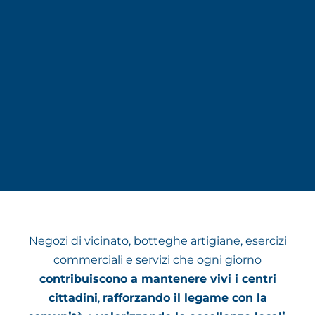
Negozi di vicinato, botteghe artigiane, esercizi
commerciali e servizi che ogni giorno
contribuiscono a mantenere vivi i centri
cittadini
,
rafforzando il legame con la