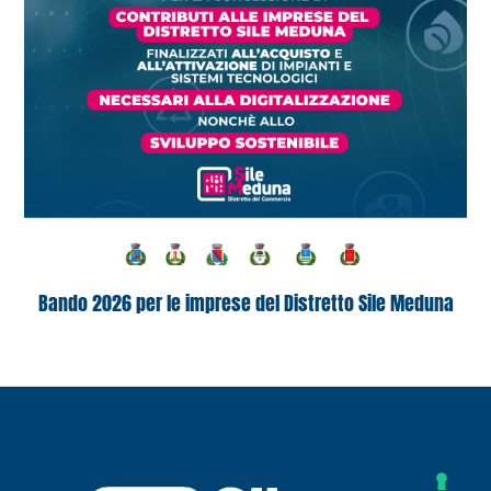
Bando 2026 per le imprese del Distretto Sile Meduna