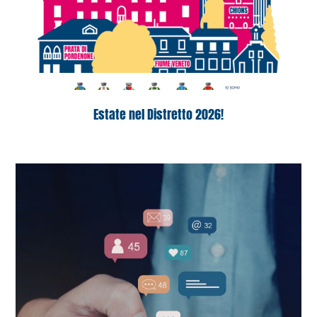
Estate nel Distretto 2026!