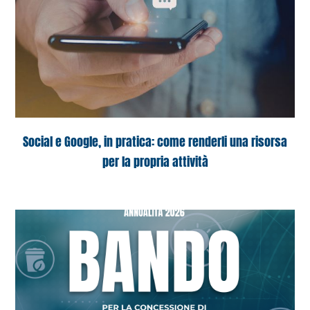
Social e Google, in pratica: come renderli una risorsa
per la propria attività