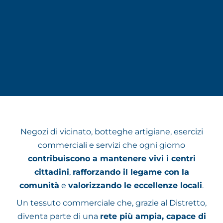
Negozi di vicinato, botteghe artigiane, esercizi
commerciali e servizi che ogni giorno
contribuiscono a mantenere vivi i centri
cittadini
,
rafforzando il legame con la
comunità
e
valorizzando le eccellenze locali
.
Un tessuto commerciale che, grazie al Distretto,
diventa parte di una
rete più ampia, capace di