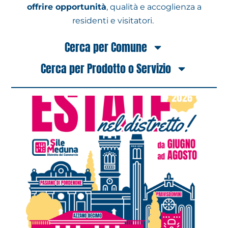
offrire opportunità
, qualità e accoglienza a
residenti e visitatori.
Cerca per Comune
Cerca per Prodotto o Servizio