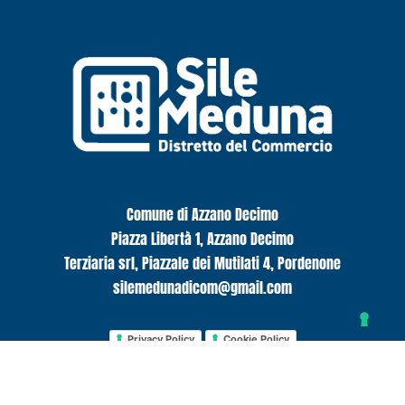
Comune di Azzano Decimo
Piazza Libertà 1, Azzano Decimo
Terziaria srl, Piazzale dei Mutilati 4, Pordenone
silemedunadicom@gmail.com
Privacy Policy
Cookie Policy