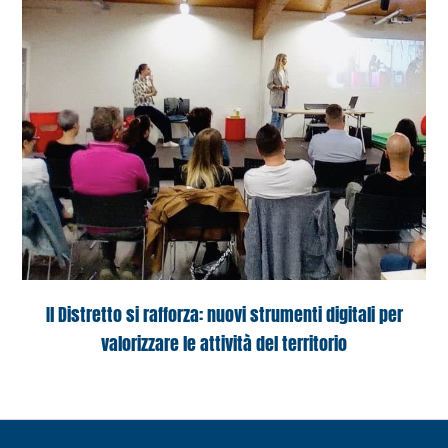
Il Distretto si rafforza: nuovi strumenti digitali per
valorizzare le attività del territorio