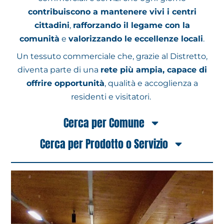
contribuiscono a mantenere vivi i centri
cittadini
,
rafforzando il legame con la
comunità
e
valorizzando le eccellenze locali
.
Un tessuto commerciale che, grazie al Distretto,
diventa parte di una
rete più ampia, capace di
offrire opportunità
, qualità e accoglienza a
residenti e visitatori.
Cerca per Comune
Cerca per Prodotto o Servizio