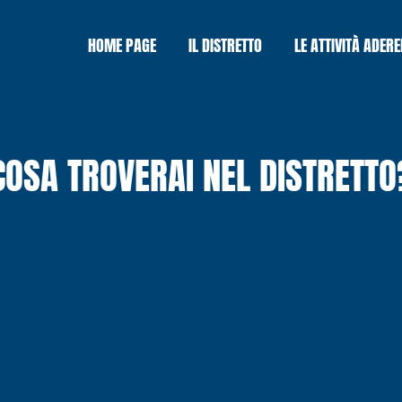
HOME PAGE
IL DISTRETTO
LE ATTIVITÀ ADERE
COSA TROVERAI NEL DISTRETTO