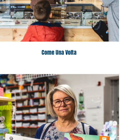
Come Una Volta