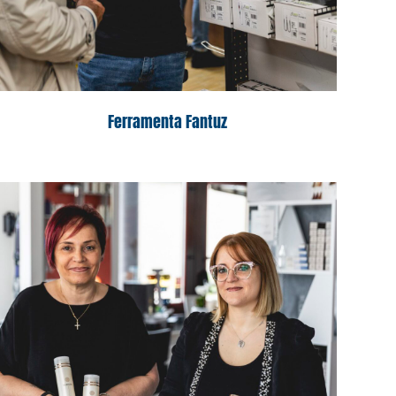
Ferramenta Fantuz