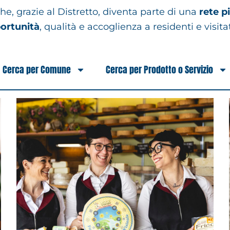
, grazie al Distretto, diventa parte di una
rete p
ortunità
, qualità e accoglienza a residenti e visita
Cerca per Comune
Cerca per Prodotto o Servizio