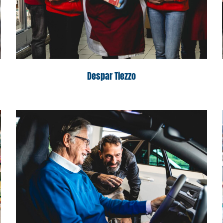
Despar Tiezzo