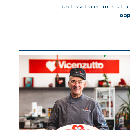
Un tessuto commerciale che
opp