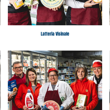
Latteria Visinale