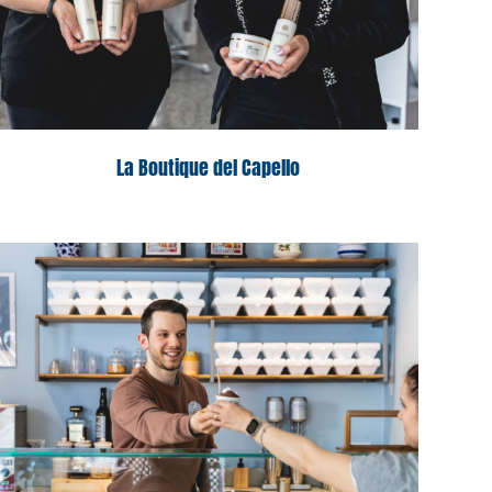
La Boutique del Capello