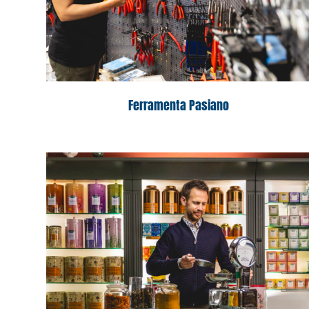
Ferramenta Pasiano