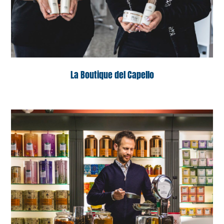
La Boutique del Capello