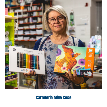
Cartoleria Mille Cose