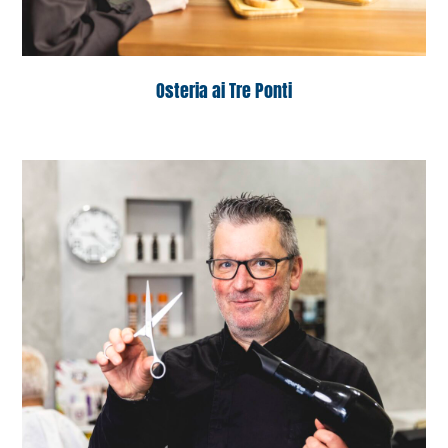
Osteria ai Tre Ponti