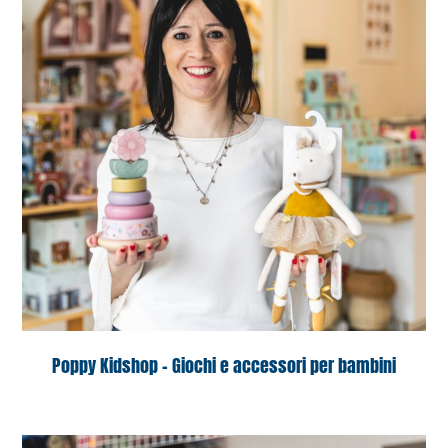
Poppy Kidshop – Giochi e accessori per bambini