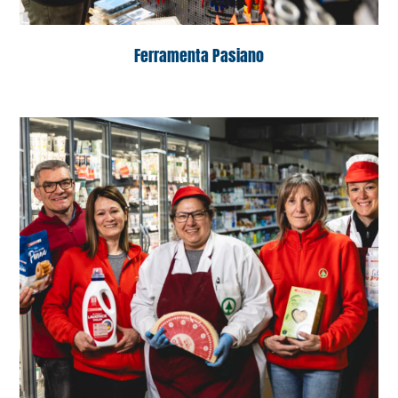
Ferramenta Pasiano