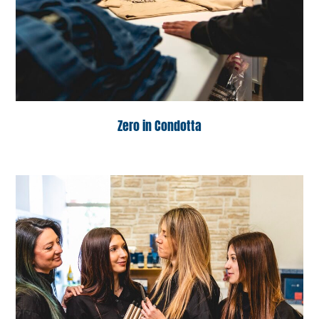
Zero in Condotta