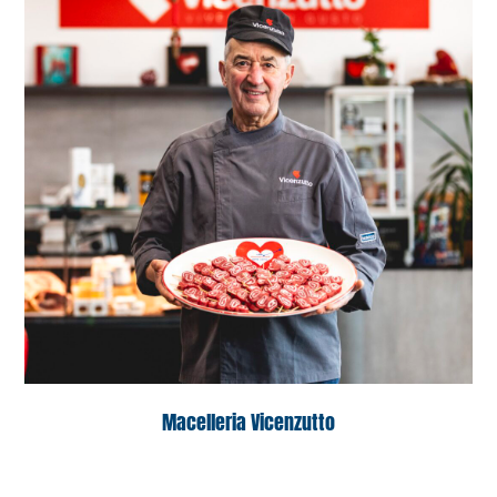
Macelleria Vicenzutto