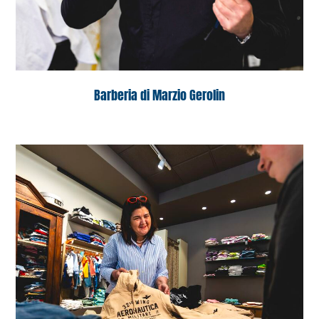
Barberia di Marzio Gerolin