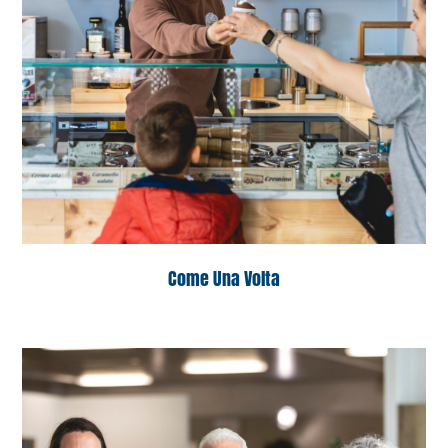
Come Una Volta