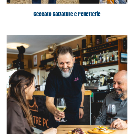
Ceccato Calzature e Pelletterie