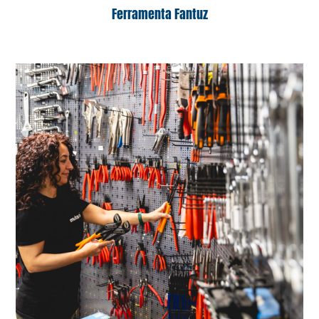
Ferramenta Fantuz