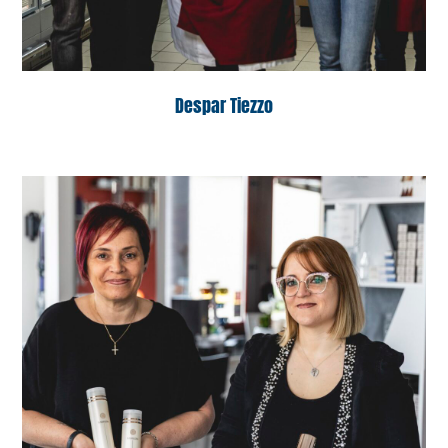
Despar Tiezzo