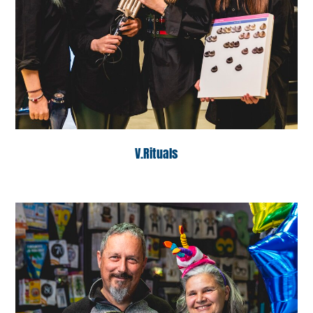
V.Rituals