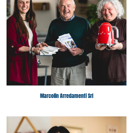
Marcolin Arredamenti Srl