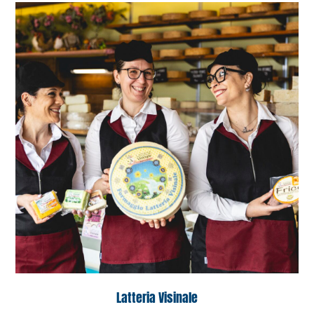
Latteria Visinale