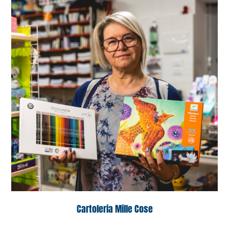
Cartoleria Mille Cose