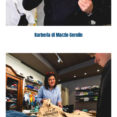
Barberia di Marzio Gerolin