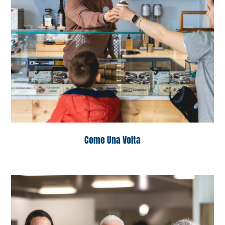
Come Una Volta