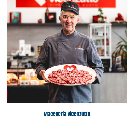
Macelleria Vicenzutto