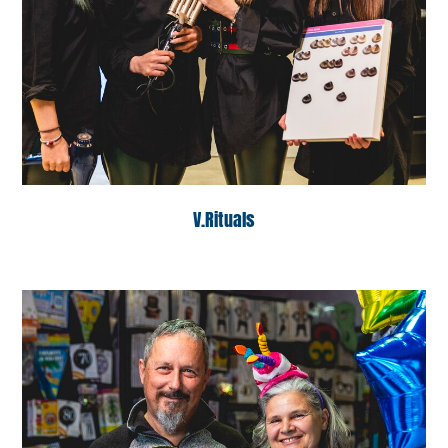
V.Rituals