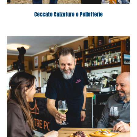
Ceccato Calzature e Pelletterie