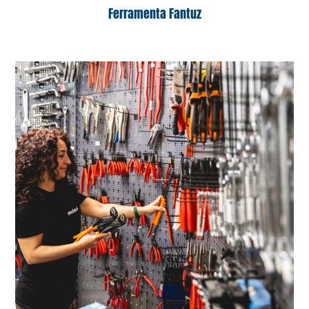
Ferramenta Fantuz