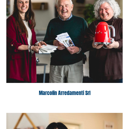
Marcolin Arredamenti Srl