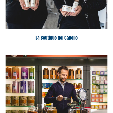
La Boutique del Capello