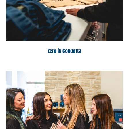
Zero in Condotta