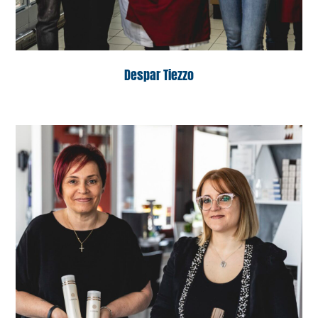
Despar Tiezzo