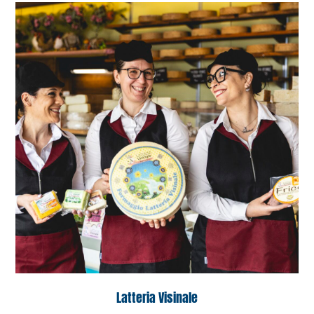
Latteria Visinale