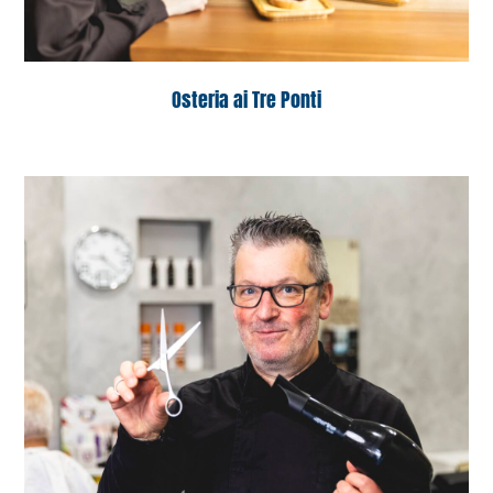
Osteria ai Tre Ponti