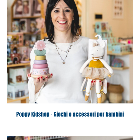
Poppy Kidshop – Giochi e accessori per bambini