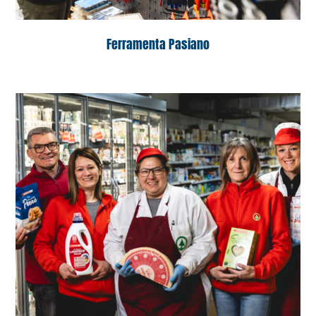
Ferramenta Pasiano